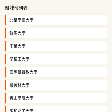
姐妹校列表
北星學園大學
群馬大學
千葉大學
早稻田大學
國際基督教大學
櫻美林大學
青山學院大學
昭和女子大學