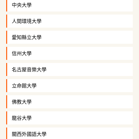
中央大學
人間環境大學
愛知縣立大學
信州大學
名古屋音樂大學
立命館大學
佛教大學
龍谷大學
關西外國語大學