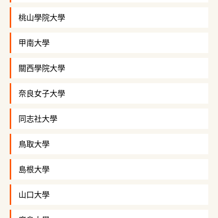
桃山學院大學
甲南大學
關西學院大學
奈良女子大學
同志社大學
鳥取大學
島根大學
山口大學