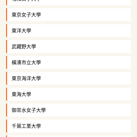
東京女子大學
東洋大學
武藏野大學
橫濱市立大學
東京海洋大學
東海大學
御茶水女子大學
千葉工業大學