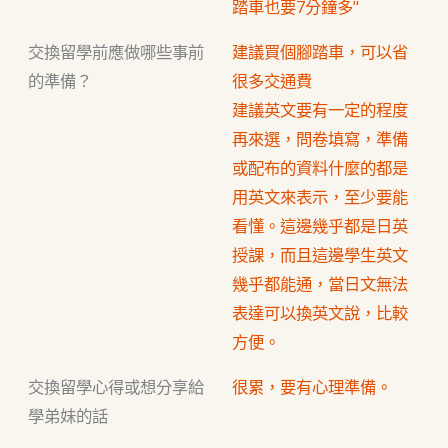
踏車也要7分鐘多"
交換留學前應做哪些事前
建議買個腳踏車，可以省
的準備？
很多交通費
建議英文要有一定的程度
再來選，問卷填寫，準備
或配布的資料什麼的都是
用英文來表示，至少要能
看懂。這邊幾乎都是日英
授課，而且這邊學生英文
幾乎都能通，當日文無法
表達可以換英文說，比較
方便。
交換留學心得或想分享給
很累，要有心理準備。
學弟妹的話