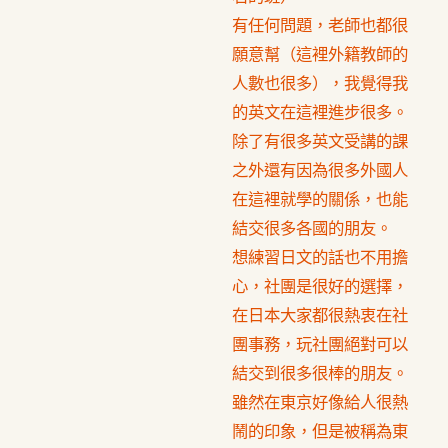
有任何問題，老師也都很
願意幫（這裡外籍教師的
人數也很多），我覺得我
的英文在這裡進步很多。
除了有很多英文受講的課
之外還有因為很多外國人
在這裡就學的關係，也能
結交很多各國的朋友。
想練習日文的話也不用擔
心，社團是很好的選擇，
在日本大家都很熱衷在社
團事務，玩社團絕對可以
結交到很多很棒的朋友。
雖然在東京好像給人很熱
鬧的印象，但是被稱為東