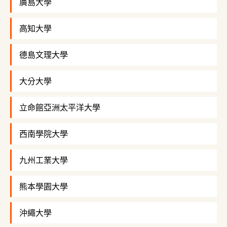
廣島大學
高知大學
德島文理大學
大分大學
立命館亞洲太平洋大學
西南學院大學
九州工業大學
熊本學園大學
沖繩大學