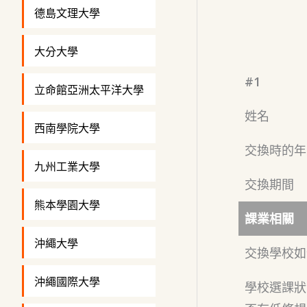
德島文理大學
大分大學
#1
立命館亞洲太平洋大學
姓名
西南學院大學
交換時的年
九州工業大學
交換期間
熊本學園大學
課業相關
沖繩大學
交換學校如
沖繩國際大學
學校選課狀