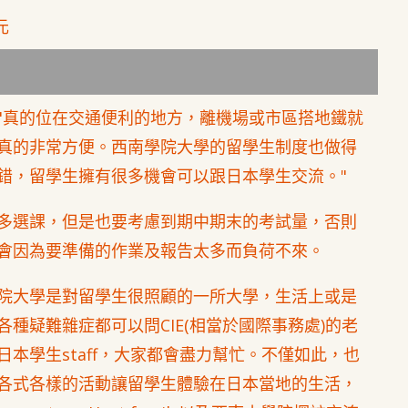
元
"真的位在交通便利的地方，離機場或市區搭地鐵就
真的非常方便。西南學院大學的留學生制度也做得
錯，留學生擁有很多機會可以跟日本學生交流。"
多選課，但是也要考慮到期中期末的考試量，否則
會因為要準備的作業及報告太多而負荷不來。
院大學是對留學生很照顧的一所大學，生活上或是
各種疑難雜症都可以問CIE(相當於國際事務處)的老
日本學生staff，大家都會盡力幫忙。不僅如此，也
各式各樣的活動讓留學生體驗在日本當地的生活，