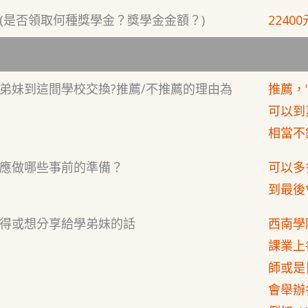
(是否領取何種獎學金？獎學金金額？)
22400
弟妹到這間學校交換?推薦/不推薦的理由為
推薦，
可以到
相當不
應做哪些事前的準備？
可以多
到最後
得或想分享給學弟妹的話
西南學
課業上
師或是
會舉辦