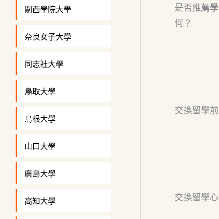
是否推薦學
關西學院大學
何？
奈良女子大學
同志社大學
鳥取大學
交換留學前
島根大學
山口大學
廣島大學
交換留學心
高知大學