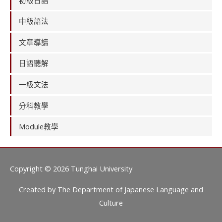
中級語法
文章導讀
日語聽解
一級文法
分科教學
Module教學
Copyright © 2026
Tunghai University
Created by
The Department of Japanese Language and
Culture