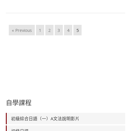
« Previous
1
2
3
4
5
自學課程
初級綜合日語（一）A文法說明影片
初級日語