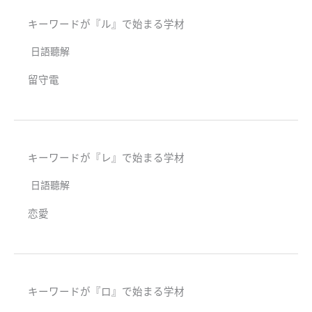
キーワードが『ル』で始まる学材
日語聽解
留守電
キーワードが『レ』で始まる学材
日語聽解
恋愛
キーワードが『ロ』で始まる学材