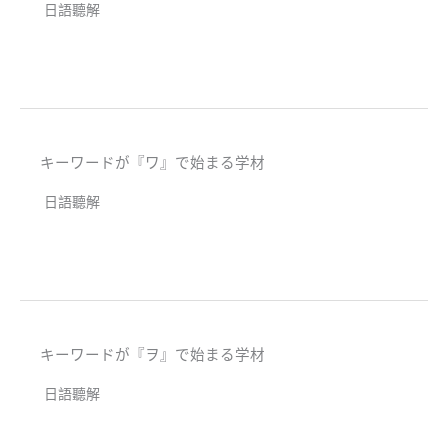
日語聽解
キーワードが『ワ』で始まる学材
日語聽解
キーワードが『ヲ』で始まる学材
日語聽解