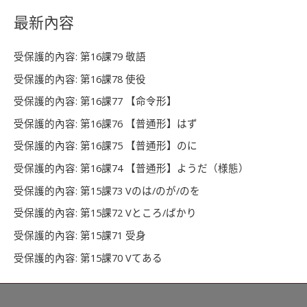
鍵
最新內容
字
受保護的內容: 第16課79 敬語
:
受保護的內容: 第16課78 使役
受保護的內容: 第16課77 【命令形】
受保護的內容: 第16課76 【普通形】はず
受保護的內容: 第16課75 【普通形】のに
受保護的內容: 第16課74 【普通形】ようだ（様態）
受保護的內容: 第15課73 Vのは/のが/のを
受保護的內容: 第15課72 Vところ/ばかり
受保護的內容: 第15課71 受身
受保護的內容: 第15課70 Vてある