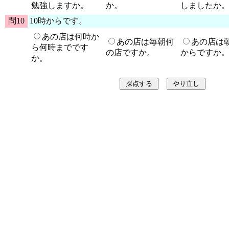
勉強しますか。
か。
しましたか
問10
10時からです。
あの店は何時か
あの店は毎朝何
あの店は
ら何時までです
の店ですか。
からですか
か。