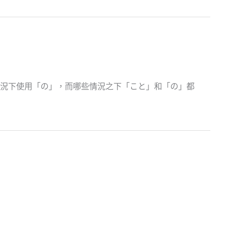
況下使用「の」，而哪些情況之下「こと」和「の」都