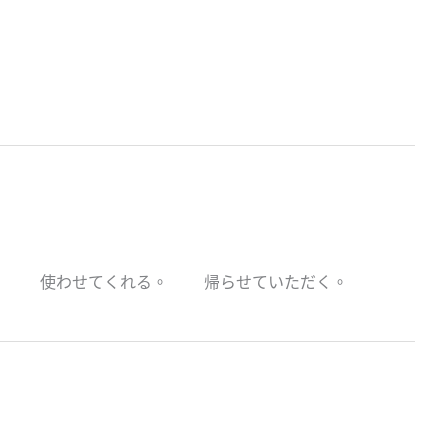
る。 使わせてくれる。 帰らせていただく。