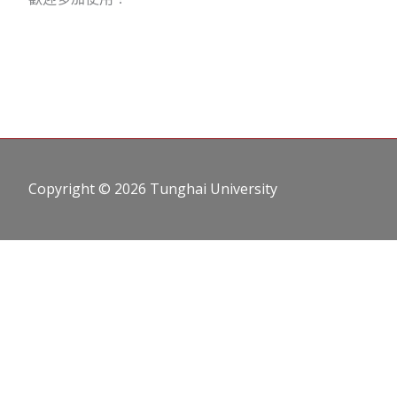
Copyright © 2026
Tunghai University