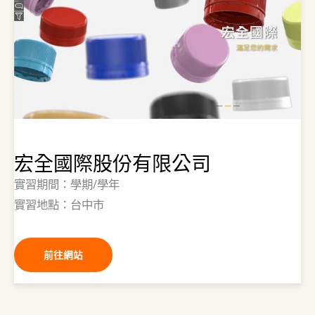
宏全國際股份有限公司
實習期間：學期/學年
實習地點：台中市
前往網站