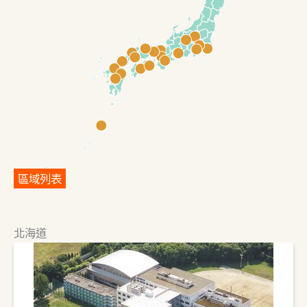
區域列表
北海道