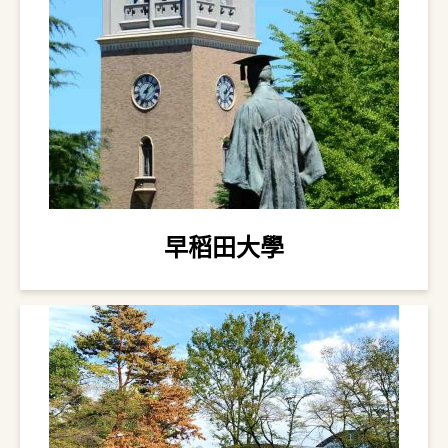
早稻田大學