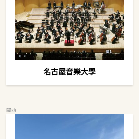
名古屋音樂大學
關西