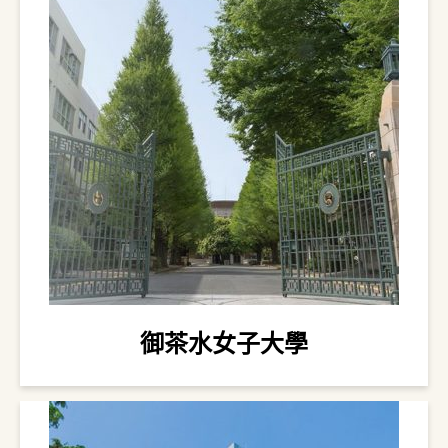
御茶水女子大學