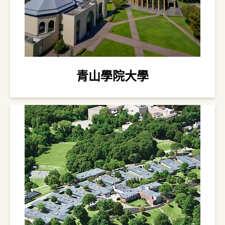
青山學院大學