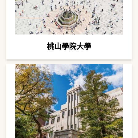
桃山學院大學