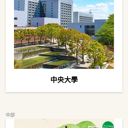
中央大學
中部