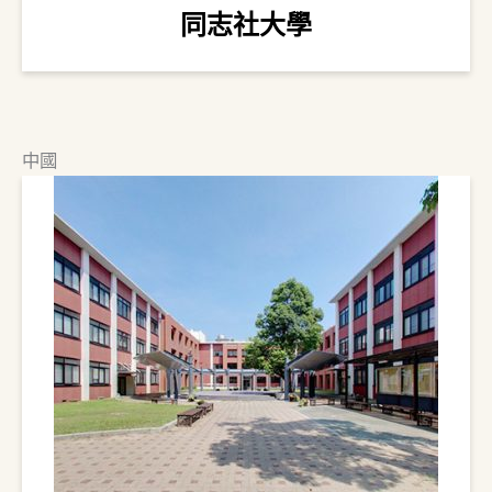
同志社大學
中國