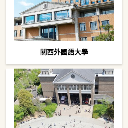
關西外國語大學