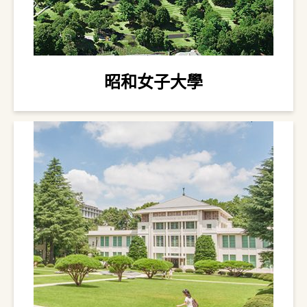
昭和女子大學