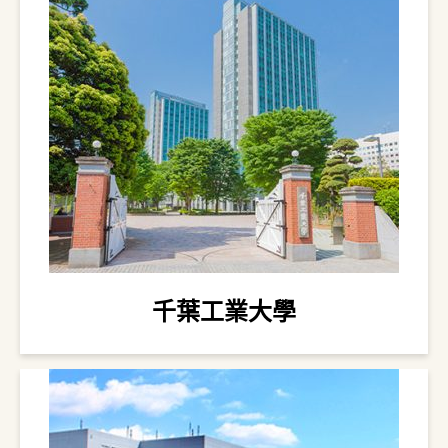
千葉工業大學