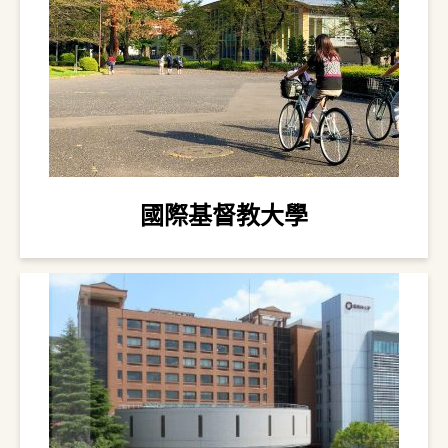
國際基督教大學