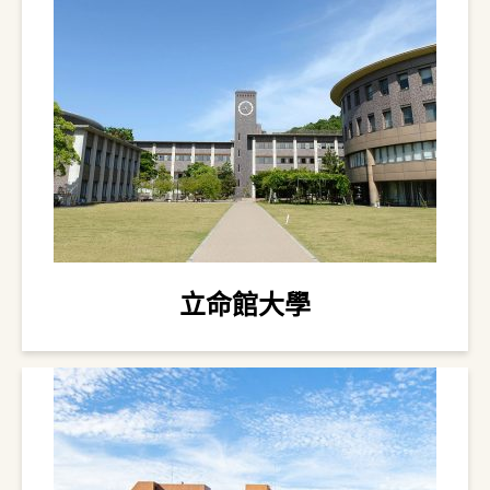
立命館大學