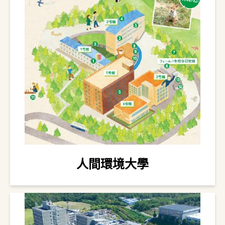
人間環境大學