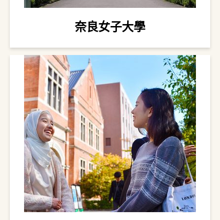
奈良女子大學