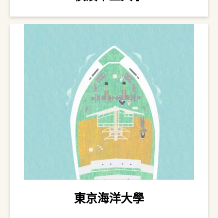
東京海洋大學