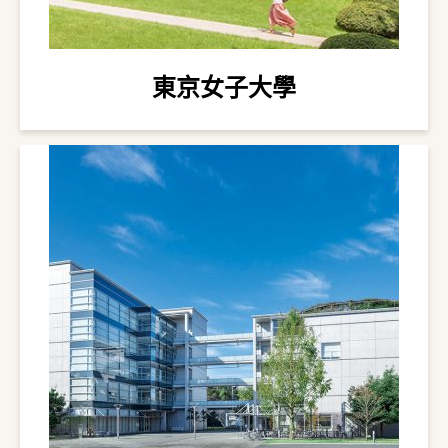
東京女子大學