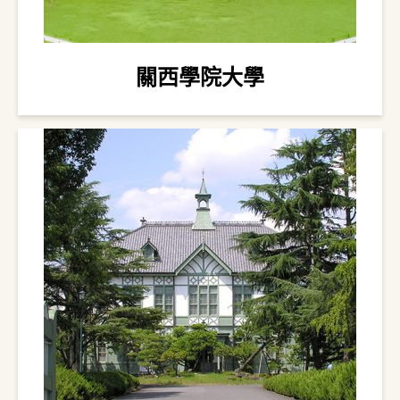
關西學院大學