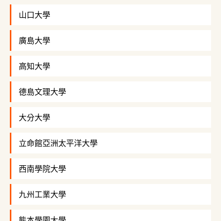
山口大學
廣島大學
高知大學
德島文理大學
大分大學
立命館亞洲太平洋大學
西南學院大學
九州工業大學
熊本學園大學