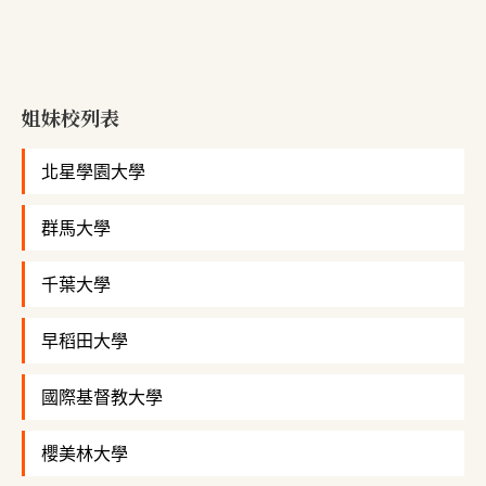
姐妹校列表
北星學園大學
群馬大學
千葉大學
早稻田大學
國際基督教大學
櫻美林大學