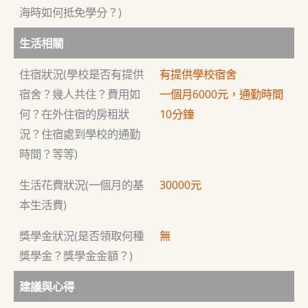
海時如何抵免學分？)
生活相關
住宿狀況(學校是否有提供
有提供學校宿舍
宿舍？幾人共住？費用如
一個月6000元，通勤時間
何？在外住宿的房租狀
10分鐘
況？住宿處到學校的通勤
時間？等等)
生活花費狀況(一個月的基
30000元
本生活費)
獎學金狀況(是否領取何種
無
獎學金？獎學金金額？)
建議與心得