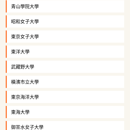
青山學院大學
昭和女子大學
東京女子大學
東洋大學
武藏野大學
橫濱市立大學
東京海洋大學
東海大學
御茶水女子大學