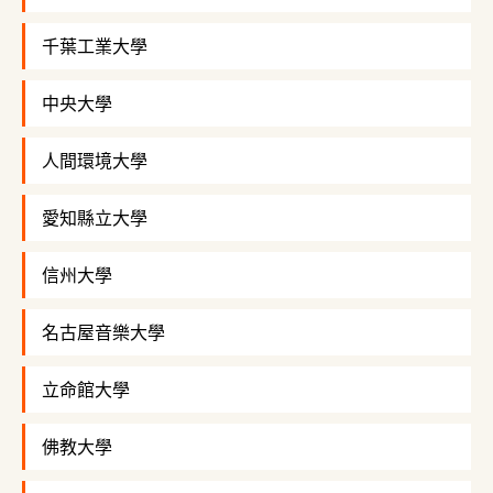
千葉工業大學
中央大學
人間環境大學
愛知縣立大學
信州大學
名古屋音樂大學
立命館大學
佛教大學