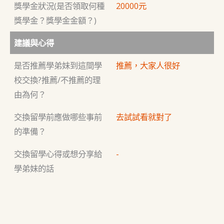
獎學金狀況(是否領取何種
20000元
獎學金？獎學金金額？)
建議與心得
是否推薦學弟妹到這間學
推薦，大家人很好
校交換?推薦/不推薦的理
由為何？
交換留學前應做哪些事前
去試試看就對了
的準備？
交換留學心得或想分享給
-
學弟妹的話