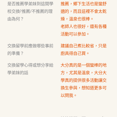
是否推薦學弟妹到這間學
推薦，鄉下生活也是蠻舒
校交換?推薦/不推薦的理
適的，而且這裡不會太乾
由為何？
燥，溫泉也很棒。
老師人也很好，還有各種
活動可以參加。
交換留學前應做哪些事前
建議自己煮比較省，只是
的準備？
廚具得自己買。
交換留學心得或想分享給
大分真的是一個蠻棒的地
學弟妹的話
方，尤其是溫泉，大分大
學真的提供很多活動讓交
換生參與，想知道更多可
以問我。