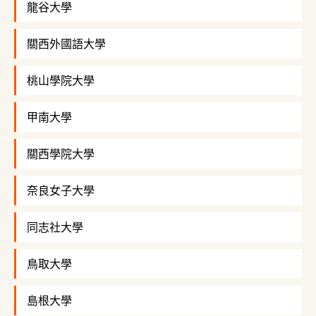
龍谷大學
關西外國語大學
桃山學院大學
甲南大學
關西學院大學
奈良女子大學
同志社大學
鳥取大學
島根大學