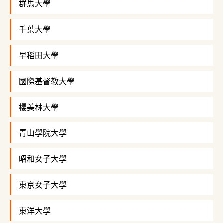
群馬大學
千葉大學
早稻田大學
國際基督教大學
櫻美林大學
青山學院大學
昭和女子大學
東京女子大學
東洋大學