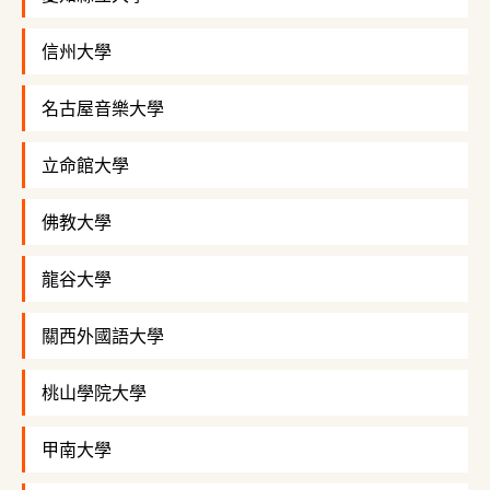
信州大學
名古屋音樂大學
立命館大學
佛教大學
龍谷大學
關西外國語大學
桃山學院大學
甲南大學