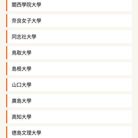
關西學院大學
奈良女子大學
同志社大學
鳥取大學
島根大學
山口大學
廣島大學
高知大學
德島文理大學