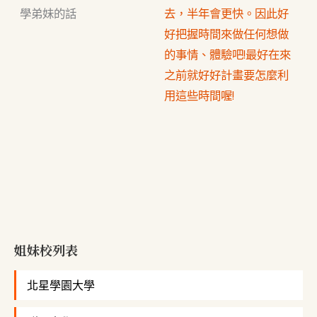
學弟妹的話
去，半年會更快。因此好
好把握時間來做任何想做
的事情、體驗吧!最好在來
之前就好好計畫要怎麼利
用這些時間喔!
姐妹校列表
北星學園大學