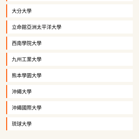
大分大學
立命館亞洲太平洋大學
西南學院大學
九州工業大學
熊本學園大學
沖繩大學
沖繩國際大學
琉球大學