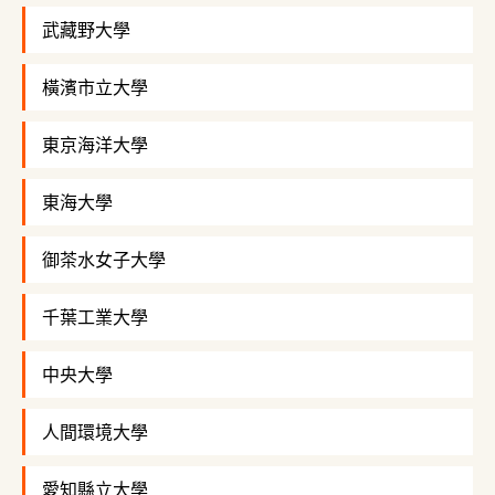
武藏野大學
橫濱市立大學
東京海洋大學
東海大學
御茶水女子大學
千葉工業大學
中央大學
人間環境大學
愛知縣立大學