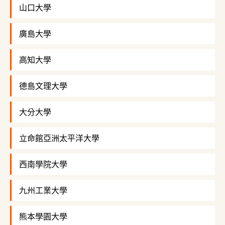
山口大學
廣島大學
高知大學
德島文理大學
大分大學
立命館亞洲太平洋大學
西南學院大學
九州工業大學
熊本學園大學