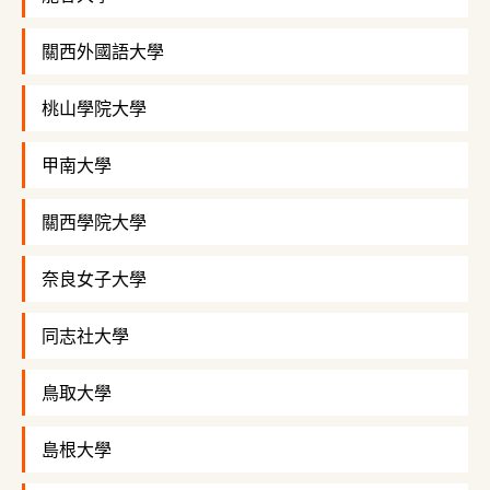
關西外國語大學
桃山學院大學
甲南大學
關西學院大學
奈良女子大學
同志社大學
鳥取大學
島根大學