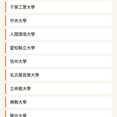
千葉工業大學
中央大學
人間環境大學
愛知縣立大學
信州大學
名古屋音樂大學
立命館大學
佛教大學
龍谷大學