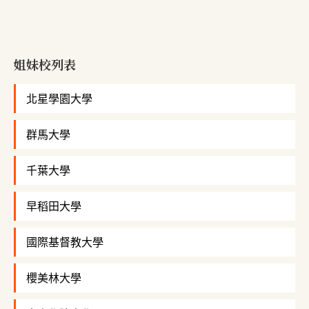
姐妹校列表
北星學園大學
群馬大學
千葉大學
早稻田大學
國際基督教大學
櫻美林大學