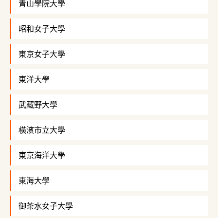
青山學院大學
昭和女子大學
東京女子大學
東洋大學
武藏野大學
橫濱市立大學
東京海洋大學
東海大學
御茶水女子大學