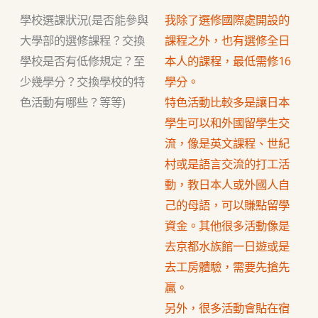
學校選課狀況(是否能參與
我除了選修國際處開設的
大學部的選修課程？交換
課程之外，也有選修全日
學校是否有低修規定？至
本人的課程，最低需修16
少幾學分？交換學校的特
學分。
色活動有哪些？等等)
特色活動比較多是讓日本
學生可以和外國留學生交
流，像是英文課程、世紀
村或是語言交流的打工活
動，教日本人或外國人自
己的母語，可以賺點留學
資金。其他很多活動像是
去京都水族館一日遊或是
去工房體驗，需要先搶先
贏。
另外，很多活動會貼在宿