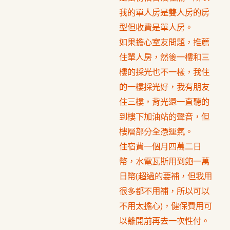
我的單人房是雙人房的房
型但收費是單人房。
如果擔心室友問題，推薦
住單人房，然後一樓和三
樓的採光也不一樣，我住
的一樓採光好，我有朋友
住三樓，背光還一直聽的
到樓下加油站的聲音，但
樓層部分全憑運氣。
住宿費一個月四萬二日
幣，水電瓦斯用到飽一萬
日幣(超過的要補，但我用
很多都不用補，所以可以
不用太擔心)，健保費用可
以離開前再去一次性付。