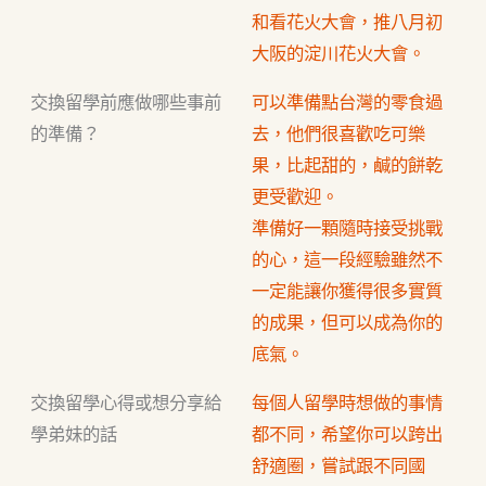
和看花火大會，推八月初
大阪的淀川花火大會。
交換留學前應做哪些事前
可以準備點台灣的零食過
的準備？
去，他們很喜歡吃可樂
果，比起甜的，鹹的餅乾
更受歡迎。
準備好一顆隨時接受挑戰
的心，這一段經驗雖然不
一定能讓你獲得很多實質
的成果，但可以成為你的
底氣。
交換留學心得或想分享給
每個人留學時想做的事情
學弟妹的話
都不同，希望你可以跨出
舒適圈，嘗試跟不同國