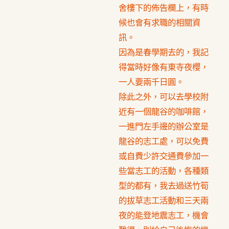
舍樓下的佈告欄上，有時
候也會有求職的相關資
訊。
因為是春學期去的，我記
得當時好像有東寺夜櫻，
一人要兩千日圓。
除此之外，可以去學校附
近有一個龍谷的咖啡館，
一進門左手邊的辦公室是
龍谷的志工處，可以免費
或自費少許交通費參加一
些當志工的活動，各種類
型的都有，我去過送竹筍
的拔草志工活動和三天兩
夜的能登地震志工，機會