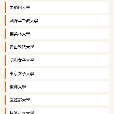
早稻田大學
國際基督教大學
櫻美林大學
青山學院大學
昭和女子大學
東京女子大學
東洋大學
武藏野大學
橫濱市立大學