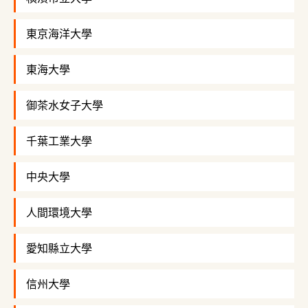
東京海洋大學
東海大學
御茶水女子大學
千葉工業大學
中央大學
人間環境大學
愛知縣立大學
信州大學