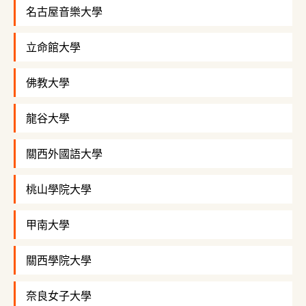
名古屋音樂大學
立命館大學
佛教大學
龍谷大學
關西外國語大學
桃山學院大學
甲南大學
關西學院大學
奈良女子大學