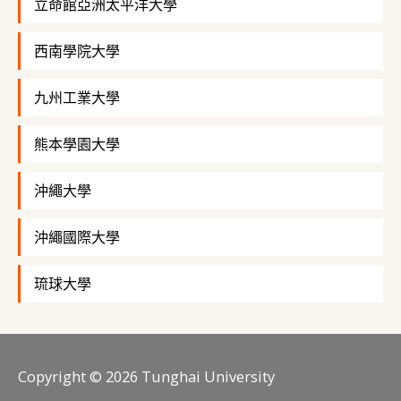
立命館亞洲太平洋大學
西南學院大學
九州工業大學
熊本學園大學
沖繩大學
沖繩國際大學
琉球大學
Copyright © 2026
Tunghai University