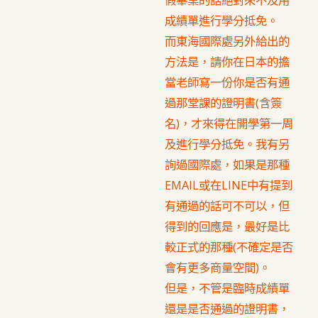
成績單進行學分抵免。
而東海國際處另外給出的
方法是，請你在日本的擔
當老師寫一份你是否有通
過那堂課的證明書(含簽
名)，才來得在開學第一周
及進行學分抵免。我有另
詢過國際處，如果是那種
EMAIL或在LINE中有提到
有通過的話可不可以，但
得到的回應是，最好是比
較正式的那種(不確定是否
會有更多商量空間)。
但是，不管是臨時成績單
還是是否通過的證明書，