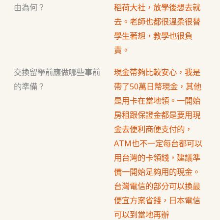
由為何？
稻荷大社，放學後想去就
去。老師也都很溫柔很替
學生著想，教學也很負
責。
交換留學前應做哪些事前
現金帶夠比較安心，我是
的準備？
帶了50萬日幣現金，其他
是用卡在當地領。一開始
房租跟保證金都是要用現
金去便利商便支付的，
ATM也不一定每台都可以
用台灣的卡領錢，建議準
備一開始足夠用的現金。
台灣電信的部分可以換最
便宜方案省錢，日本電信
可以到當地再辦