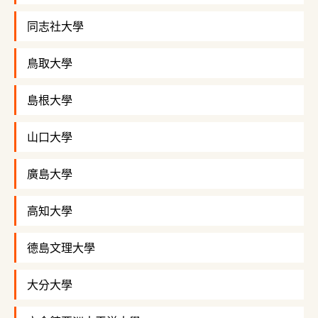
同志社大學
鳥取大學
島根大學
山口大學
廣島大學
高知大學
德島文理大學
大分大學