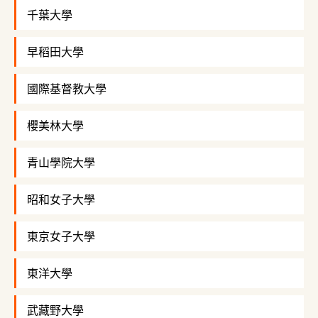
千葉大學
早稻田大學
國際基督教大學
櫻美林大學
青山學院大學
昭和女子大學
東京女子大學
東洋大學
武藏野大學