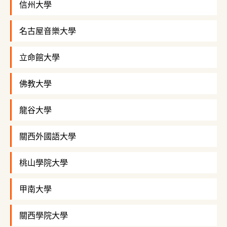
信州大學
名古屋音樂大學
立命館大學
佛教大學
龍谷大學
關西外國語大學
桃山學院大學
甲南大學
關西學院大學