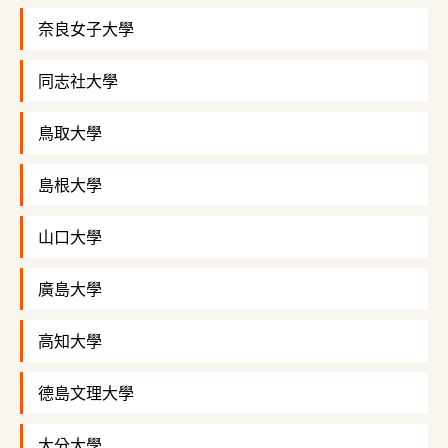
奈良女子大學
同志社大學
鳥取大學
島根大學
山口大學
廣島大學
高知大學
德島文理大學
大分大學