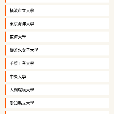
橫濱市立大學
東京海洋大學
東海大學
御茶水女子大學
千葉工業大學
中央大學
人間環境大學
愛知縣立大學