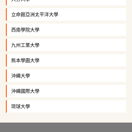
立命館亞洲太平洋大學
西南學院大學
九州工業大學
熊本學園大學
沖繩大學
沖繩國際大學
琉球大學