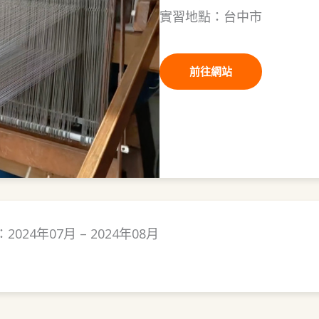
實習地點：台中市
前往網站
024年07月 – 2024年08月