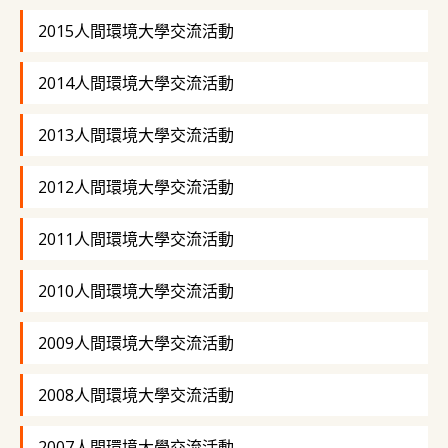
2015人間環境大學交流活動
2014人間環境大學交流活動
2013人間環境大學交流活動
2012人間環境大學交流活動
2011人間環境大學交流活動
2010人間環境大學交流活動
2009人間環境大學交流活動
2008人間環境大學交流活動
2007人間環境大學交流活動