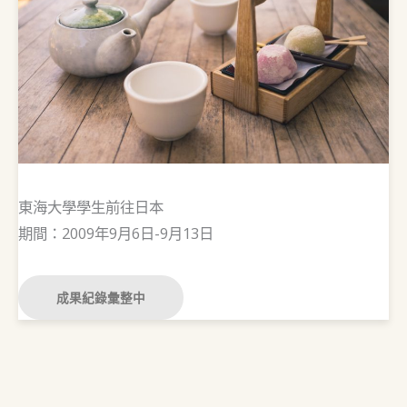
東海大學學生前往日本
期間：2009年9月6日-9月13日
成果紀錄彙整中