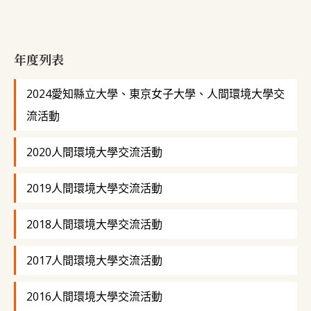
年度列表
2024愛知縣立大學、東京女子大學、人間環境大學交
流活動
2020人間環境大學交流活動
2019人間環境大學交流活動
2018人間環境大學交流活動
2017人間環境大學交流活動
2016人間環境大學交流活動