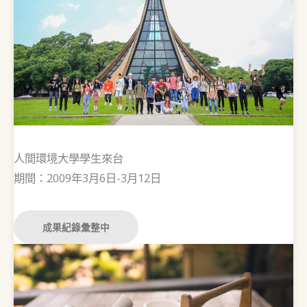
人間環境大學學生來台
期間：2009年3月6日-3月12日
成果紀錄彙整中