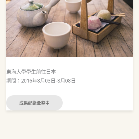
東海大學學生前往日本
期間：2016年8月03日-8月08日
成果紀錄彙整中