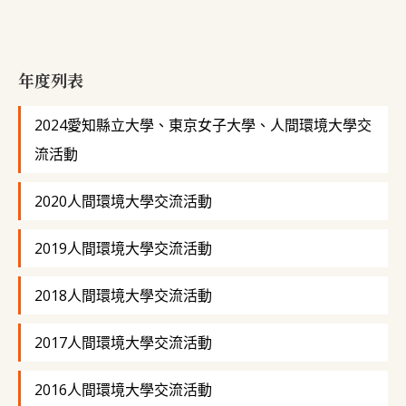
年度列表
2024愛知縣立大學、東京女子大學、人間環境大學交
流活動
2020人間環境大學交流活動
2019人間環境大學交流活動
2018人間環境大學交流活動
2017人間環境大學交流活動
2016人間環境大學交流活動