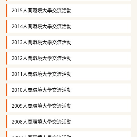
2015人間環境大學交流活動
2014人間環境大學交流活動
2013人間環境大學交流活動
2012人間環境大學交流活動
2011人間環境大學交流活動
2010人間環境大學交流活動
2009人間環境大學交流活動
2008人間環境大學交流活動