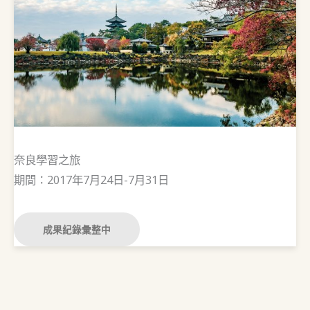
奈良學習之旅
期間：2017年7月24日-7月31日
成果紀錄彙整中