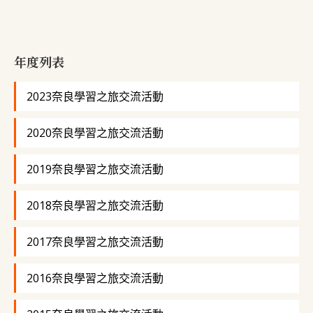
年度列表
2023奈良學習之旅交流活動
2020奈良學習之旅交流活動
2019奈良學習之旅交流活動
2018奈良學習之旅交流活動
2017奈良學習之旅交流活動
2016奈良學習之旅交流活動