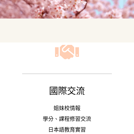
國際交流
姐妹校情報
學分、課程修習交流
日本語教育實習