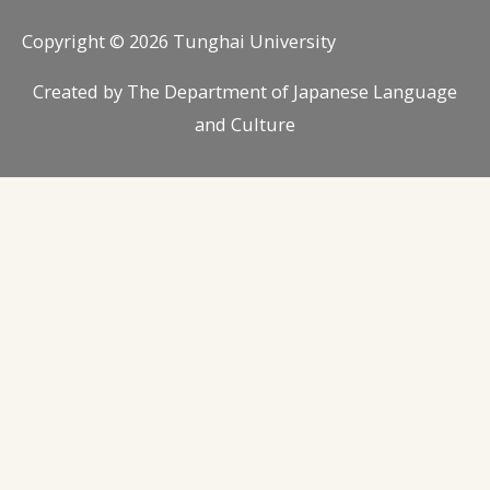
Copyright © 2026
Tunghai University
Created by
The Department of Japanese Language
and Culture