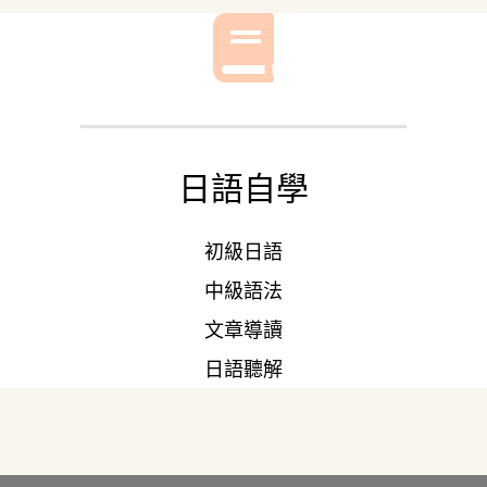
日語自學
初級日語
中級語法
文章導讀
日語聽解