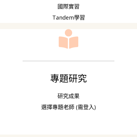
國際實習
Tandem學習
專題研究
研究成果
選擇專題老師 (需登入)