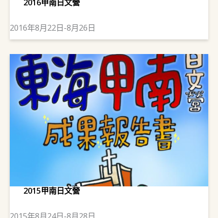
2016甲南日文營
2016年8月22日-8月26日
2015甲南日文營
2015年8月24日-8月28日