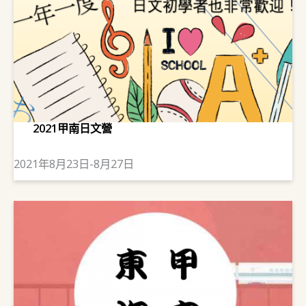
2021甲南日文營
2021年8月23日-8月27日