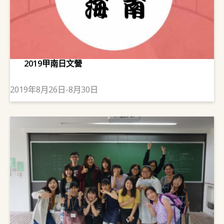
2019甲南日文營
2019年8月26日-8月30日