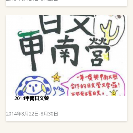
2014甲南日文營
2014年8月22日-8月30日