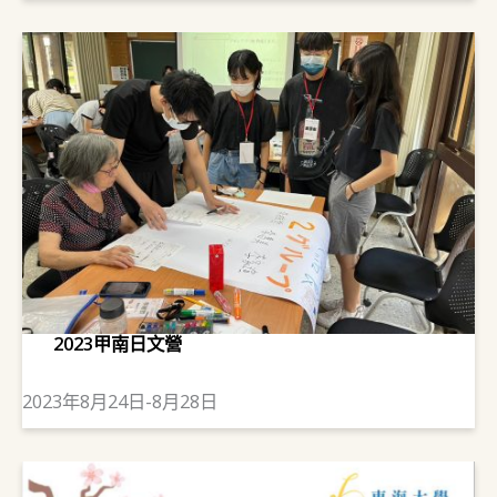
2023甲南日文營
2023年8月24日-8月28日