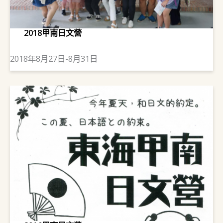
2018甲南日文營
2018年8月27日-8月31日