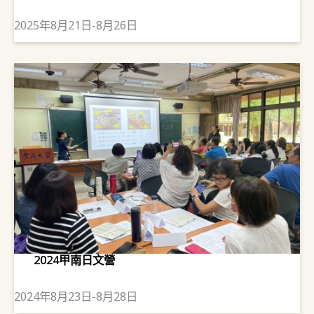
2025年8月21日-8月26日
2024甲南日文營
2024年8月23日-8月28日