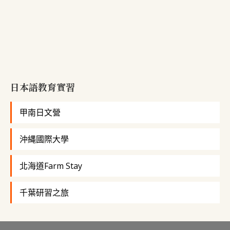
日本語教育實習
甲南日文營
沖縄國際大學
北海道Farm Stay
千葉研習之旅