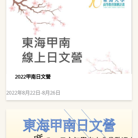
2022甲南日文營
2022年8月22日-8月26日