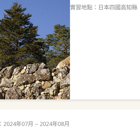
實習地點：日本四國高知縣
024年07月 – 2024年08月