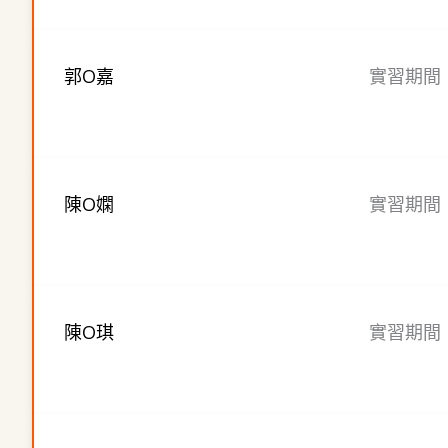
郭O嘉
實習期間：2
陳O嫻
實習期間：2
陳O琪
實習期間：2