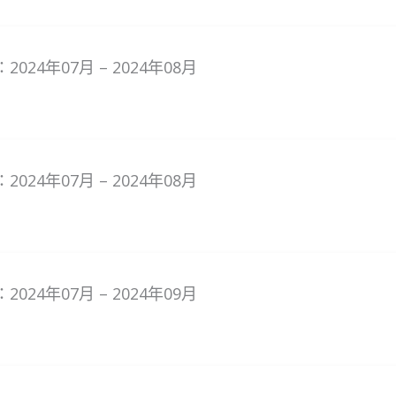
024年07月 – 2024年08月
024年07月 – 2024年08月
024年07月 – 2024年09月