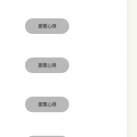
瀏覽心得
瀏覽心得
瀏覽心得